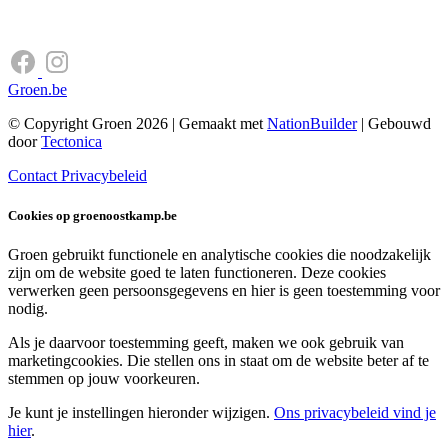
Groen.be
© Copyright Groen 2026 | Gemaakt met
NationBuilder
| Gebouwd
door
Tectonica
Contact
Privacybeleid
Cookies op groenoostkamp.be
Groen gebruikt functionele en analytische cookies die noodzakelijk
zijn om de website goed te laten functioneren. Deze cookies
verwerken geen persoonsgegevens en hier is geen toestemming voor
nodig.
Als je daarvoor toestemming geeft, maken we ook gebruik van
marketingcookies. Die stellen ons in staat om de website beter af te
stemmen op jouw voorkeuren.
Je kunt je instellingen hieronder wijzigen.
Ons privacybeleid vind je
hier
.