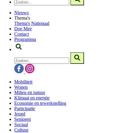
Nieuws
Thema's
Thema's
Nationaal
Doe Mee
Contact
Programma
Mobiliteit
Wonen
Milieu en natuur
Klimaat en energie
Economie en tewerkstelling
Participatie
Jeugd
Senioren
Sociaal
Cultuur