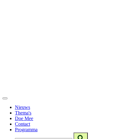
Nieuws
Thema's
Doe Mee
Contact
Programma