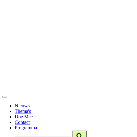
Nieuws
Thema's
Doe Mee
Contact
Programma