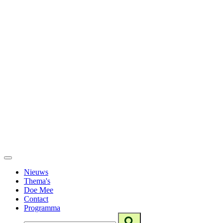
Nieuws
Thema's
Doe Mee
Contact
Programma