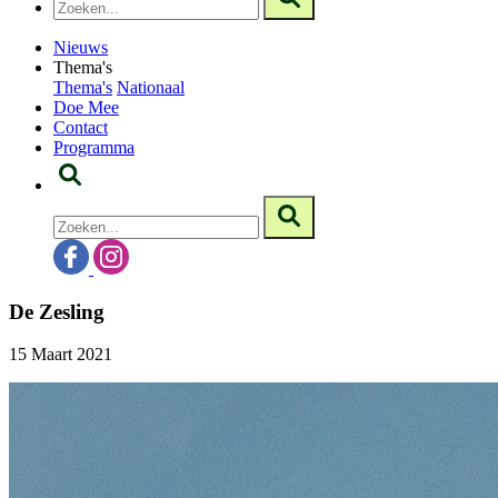
Nieuws
Thema's
Thema's
Nationaal
Doe Mee
Contact
Programma
De Zesling
15 Maart 2021