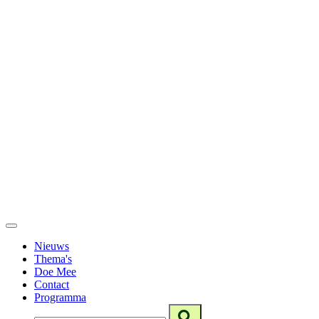
Nieuws
Thema's
Doe Mee
Contact
Programma