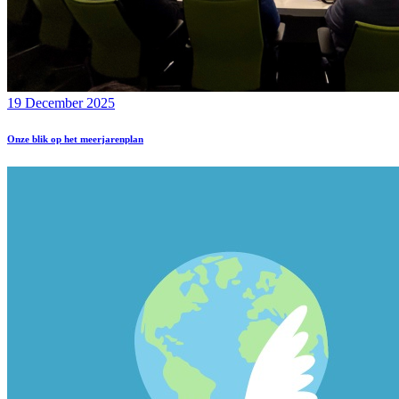
19 December 2025
Onze blik op het meerjarenplan