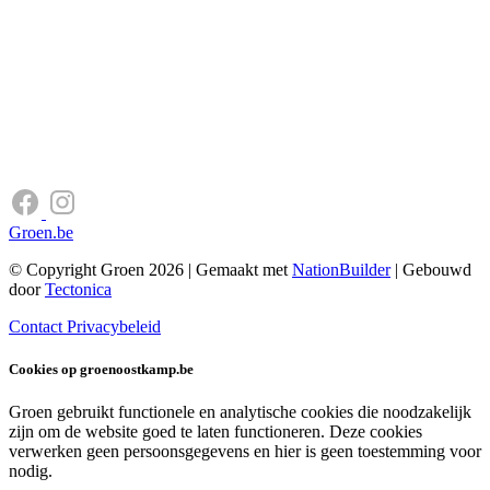
Groen.be
© Copyright Groen 2026 | Gemaakt met
NationBuilder
| Gebouwd
door
Tectonica
Contact
Privacybeleid
Cookies op groenoostkamp.be
Groen gebruikt functionele en analytische cookies die noodzakelijk
zijn om de website goed te laten functioneren. Deze cookies
verwerken geen persoonsgegevens en hier is geen toestemming voor
nodig.