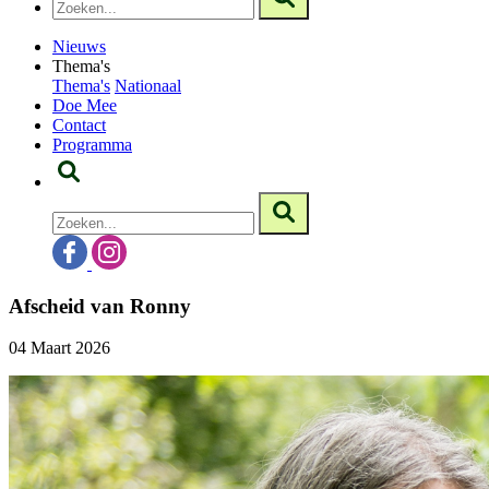
Nieuws
Thema's
Thema's
Nationaal
Doe Mee
Contact
Programma
Afscheid van Ronny
04 Maart 2026