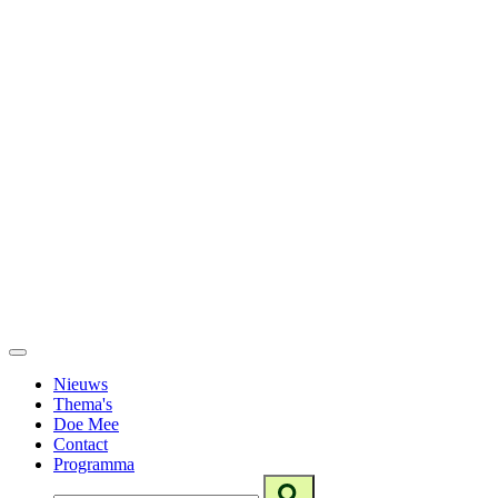
Nieuws
Thema's
Doe Mee
Contact
Programma