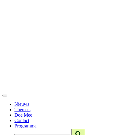
Nieuws
Thema's
Doe Mee
Contact
Programma