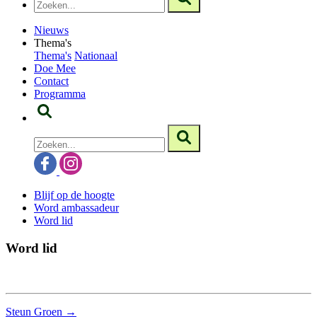
Nieuws
Thema's
Thema's
Nationaal
Doe Mee
Contact
Programma
Blijf op de hoogte
Word ambassadeur
Word lid
Word lid
Steun Groen →