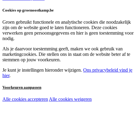
Cookies op groenoostkamp.be
Groen gebruikt functionele en analytische cookies die noodzakelijk
zijn om de website goed te laten functioneren. Deze cookies
verwerken geen persoonsgegevens en hier is geen toestemming voor
nodig.
Als je daarvoor toestemming geeft, maken we ook gebruik van
marketingcookies. Die stellen ons in staat om de website beter af te
stemmen op jouw voorkeuren.
Je kunt je instellingen hieronder wijzigen.
Ons privacybeleid vind je
hier
.
Voorkeuren aanpassen
Alle cookies accepteren
Alle cookies weigeren
Noodzakelijke cookies:
Functionele en analytische cookies:
Marketingcookies: