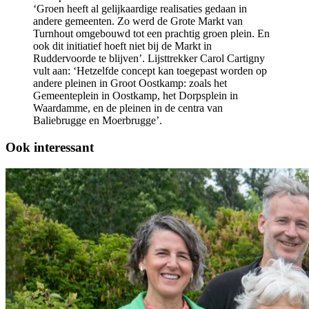
‘Groen heeft al gelijkaardige realisaties gedaan in
andere gemeenten. Zo werd de Grote Markt van
Turnhout omgebouwd tot een prachtig groen plein. En
ook dit initiatief hoeft niet bij de Markt in
Ruddervoorde te blijven’. Lijsttrekker Carol Cartigny
vult aan: ‘Hetzelfde concept kan toegepast worden op
andere pleinen in Groot Oostkamp: zoals het
Gemeenteplein in Oostkamp, het Dorpsplein in
Waardamme, en de pleinen in de centra van
Baliebrugge en Moerbrugge’.
Ook interessant