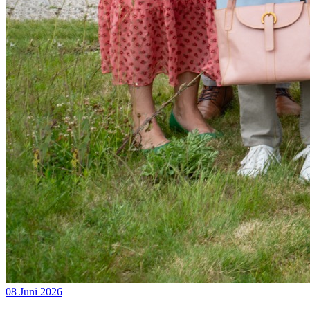
08 Juni 2026