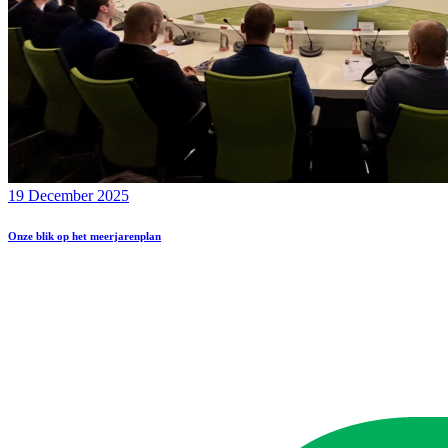
19 December 2025
Onze blik op het meerjarenplan