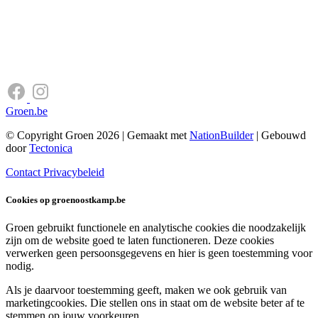
Groen.be
© Copyright Groen 2026 | Gemaakt met
NationBuilder
| Gebouwd
door
Tectonica
Contact
Privacybeleid
Cookies op groenoostkamp.be
Groen gebruikt functionele en analytische cookies die noodzakelijk
zijn om de website goed te laten functioneren. Deze cookies
verwerken geen persoonsgegevens en hier is geen toestemming voor
nodig.
Als je daarvoor toestemming geeft, maken we ook gebruik van
marketingcookies. Die stellen ons in staat om de website beter af te
stemmen op jouw voorkeuren.