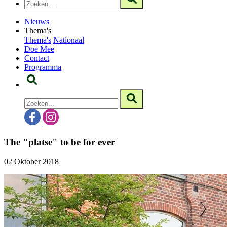
Nieuws
Thema's
Thema's
Nationaal
Doe Mee
Contact
Programma
The "platse" to be for ever
02 Oktober 2018