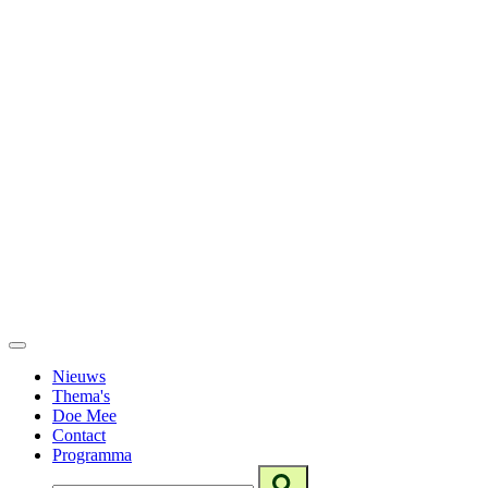
Nieuws
Thema's
Doe Mee
Contact
Programma