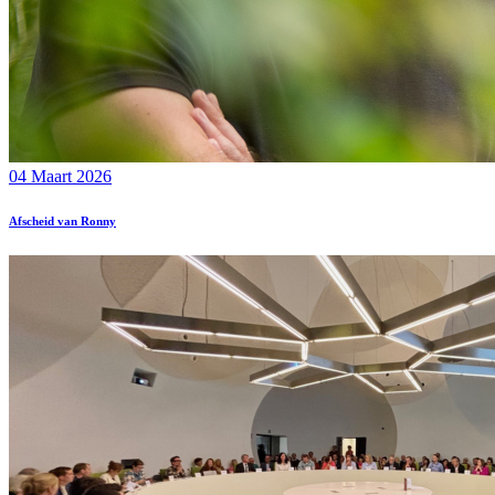
04 Maart 2026
Afscheid van Ronny