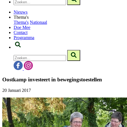
Nieuws
Thema's
Thema's
Nationaal
Doe Mee
Contact
Programma
Oostkamp investeert in bewegingstoestellen
20 Januari 2017