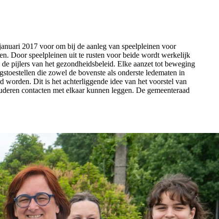
januari 2017 voor om bij de aanleg van speelpleinen voor
en. Door speelpleinen uit te rusten voor beide wordt werkelijk
 de pijlers van het gezondheidsbeleid. Elke aanzet tot beweging
gstoestellen die zowel de bovenste als onderste ledematen in
 worden. Dit is het achterliggende idee van het voorstel van
ouderen contacten met elkaar kunnen leggen. De gemeenteraad