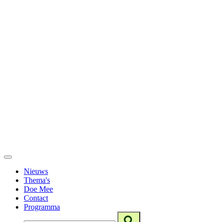
Nieuws
Thema's
Doe Mee
Contact
Programma