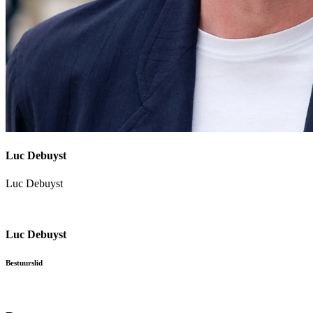
Luc Debuyst
Luc Debuyst
Luc Debuyst
Bestuurslid