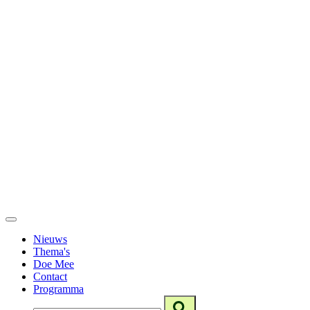
Nieuws
Thema's
Doe Mee
Contact
Programma