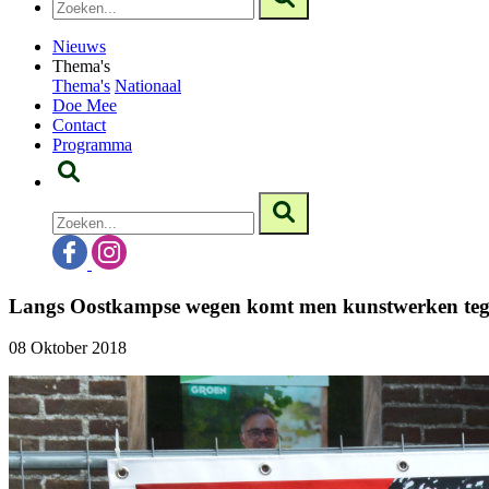
Nieuws
Thema's
Thema's
Nationaal
Doe Mee
Contact
Programma
Langs Oostkampse wegen komt men kunstwerken te
08 Oktober 2018