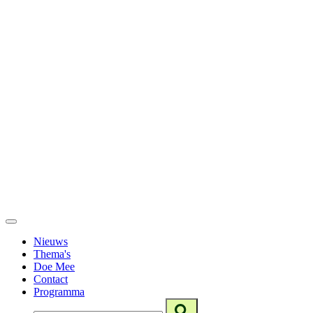
Nieuws
Thema's
Doe Mee
Contact
Programma