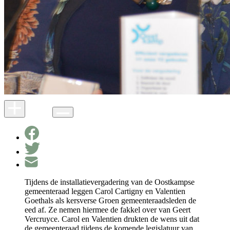
Tijdens de installatievergadering van de Oostkampse
gemeenteraad leggen Carol Cartigny en Valentien
Goethals als kersverse Groen gemeenteraadsleden de
eed af. Ze nemen hiermee de fakkel over van Geert
Vercruyce. Carol en Valentien drukten de wens uit dat
de gemeenteraad tijdens de komende legislatuur van