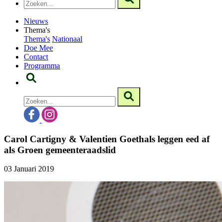
Nieuws
Thema's
Thema's
Nationaal
Doe Mee
Contact
Programma
Carol Cartigny & Valentien Goethals leggen eed af
als Groen gemeenteraadslid
03 Januari 2019