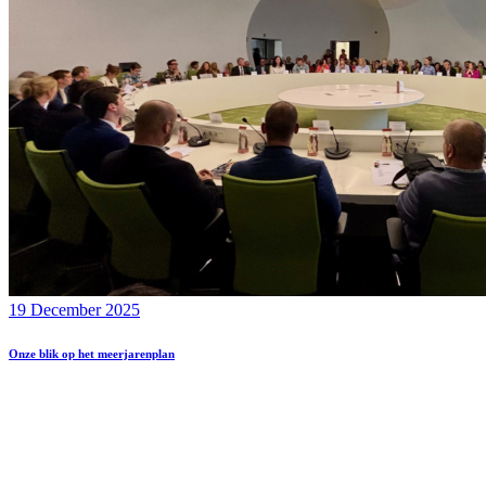
19 December 2025
Onze blik op het meerjarenplan