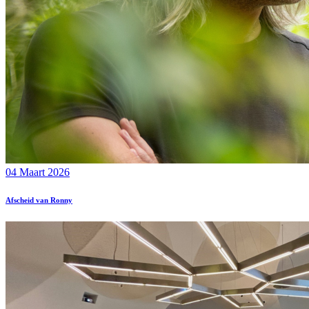
04 Maart 2026
Afscheid van Ronny