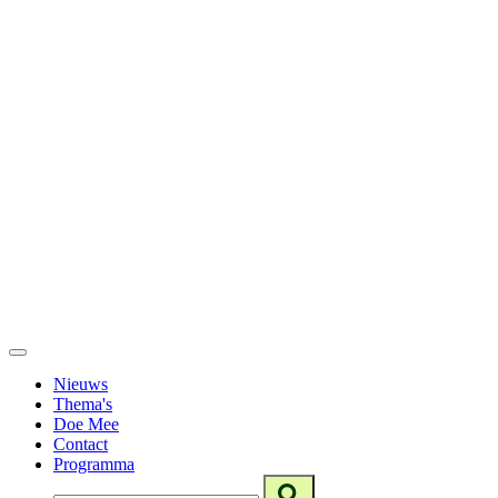
Nieuws
Thema's
Doe Mee
Contact
Programma