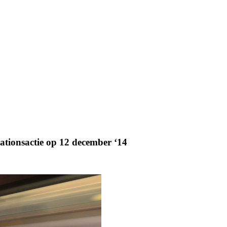
tationsactie op 12 december ‘14