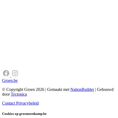
Groen.be
© Copyright Groen 2026 | Gemaakt met
NationBuilder
| Gebouwd
door
Tectonica
Contact
Privacybeleid
Cookies op groenoostkamp.be