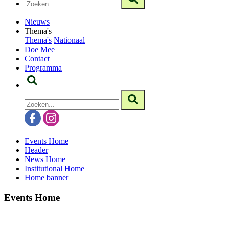
Nieuws
Thema's
Thema's
Nationaal
Doe Mee
Contact
Programma
Events Home
Header
News Home
Institutional Home
Home banner
Events Home