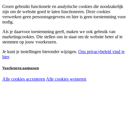
Groen gebruikt functionele en analytische cookies die noodzakelijk
zijn om de website goed te laten functioneren. Deze cookies
verwerken geen persoonsgegevens en hier is geen toestemming voor
nodig.
Als je daarvoor toestemming geeft, maken we ook gebruik van
marketingcookies. Die stellen ons in staat om de website beter af te
stemmen op jouw voorkeuren.
Je kunt je instellingen hieronder wijzigen.
Ons privacybeleid vind je
hier
.
Voorkeuren aanpassen
Alle cookies accepteren
Alle cookies weigeren
Noodzakelijke cookies:
Functionele en analytische cookies:
Marketingcookies: