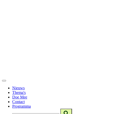
Nieuws
Thema's
Doe Mee
Contact
Programma