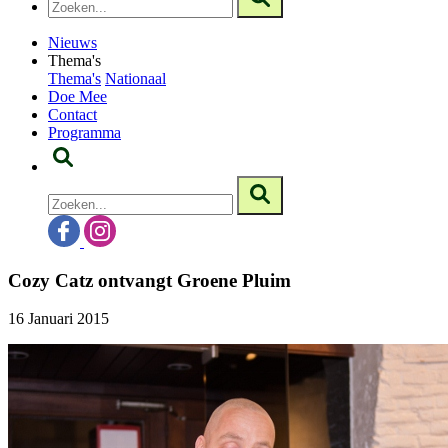
Nieuws
Thema's
Thema's
Nationaal
Doe Mee
Contact
Programma
Cozy Catz ontvangt Groene Pluim
16 Januari 2015