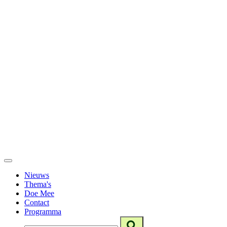
Nieuws
Thema's
Doe Mee
Contact
Programma