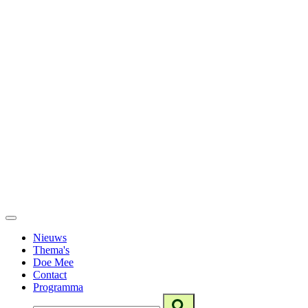
Nieuws
Thema's
Doe Mee
Contact
Programma