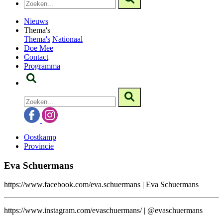
Nieuws
Thema's
Thema's
Nationaal
Doe Mee
Contact
Programma
Oostkamp
Provincie
Eva Schuermans
https://www.facebook.com/eva.schuermans | Eva Schuermans
https://www.instagram.com/evaschuermans/ | @evaschuermans