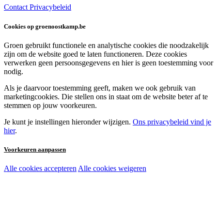
Contact
Privacybeleid
Cookies op groenoostkamp.be
Groen gebruikt functionele en analytische cookies die noodzakelijk
zijn om de website goed te laten functioneren. Deze cookies
verwerken geen persoonsgegevens en hier is geen toestemming voor
nodig.
Als je daarvoor toestemming geeft, maken we ook gebruik van
marketingcookies. Die stellen ons in staat om de website beter af te
stemmen op jouw voorkeuren.
Je kunt je instellingen hieronder wijzigen.
Ons privacybeleid vind je
hier
.
Voorkeuren aanpassen
Alle cookies accepteren
Alle cookies weigeren
Noodzakelijke cookies:
Functionele en analytische cookies:
Marketingcookies: