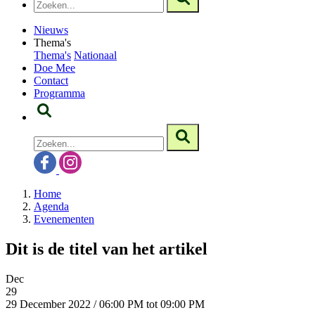
Nieuws
Thema's
Thema's
Nationaal
Doe Mee
Contact
Programma
Home
Agenda
Evenementen
Dit is de titel van het artikel
Dec
29
29 December 2022 / 06:00 PM tot 09:00 PM