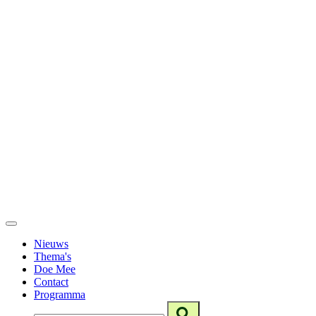
Nieuws
Thema's
Doe Mee
Contact
Programma