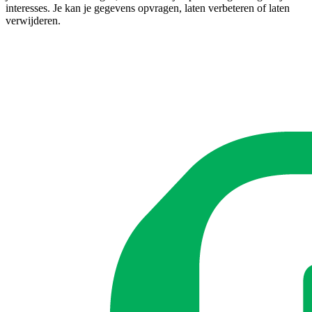
interesses. Je kan je gegevens opvragen, laten verbeteren of laten
verwijderen.